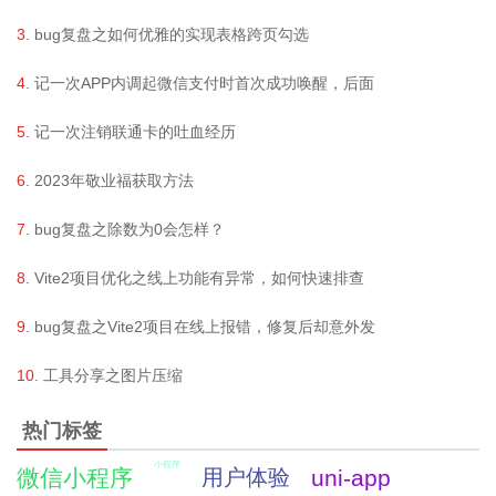
bug复盘之如何优雅的实现表格跨页勾选
记一次APP内调起微信支付时首次成功唤醒，后面
记一次注销联通卡的吐血经历
2023年敬业福获取方法
bug复盘之除数为0会怎样？
Vite2项目优化之线上功能有异常，如何快速排查
bug复盘之Vite2项目在线上报错，修复后却意外发
工具分享之图片压缩
热门标签
小程序
微信小程序
用户体验
uni-app