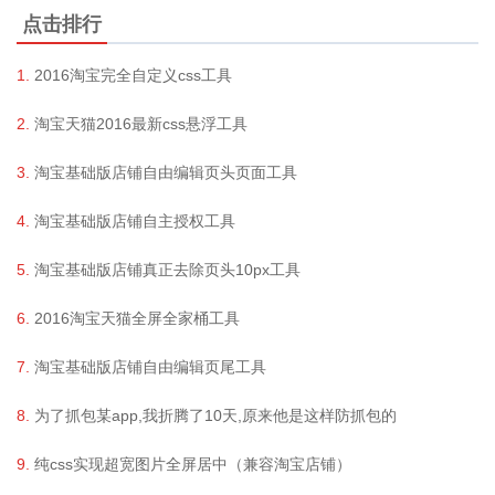
点击排行
2016淘宝完全自定义css工具
淘宝天猫2016最新css悬浮工具
淘宝基础版店铺自由编辑页头页面工具
淘宝基础版店铺自主授权工具
淘宝基础版店铺真正去除页头10px工具
2016淘宝天猫全屏全家桶工具
淘宝基础版店铺自由编辑页尾工具
为了抓包某app,我折腾了10天,原来他是这样防抓包的
纯css实现超宽图片全屏居中（兼容淘宝店铺）