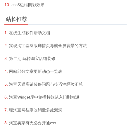
css3边框阴影效果
站长推荐
在线生成软件帮助文档
实现淘宝基础版详情页导航全屏背景的方法
第二期:玩转淘宝店铺装修
网站部分文章更新动态一览表
淘宝天猫店铺装修问题与技巧性经验汇总
淘宝Widget库中轮播特效从入门到精通
曝淘宝网往期改销量多处漏洞
淘宝卖家有无必要开通css