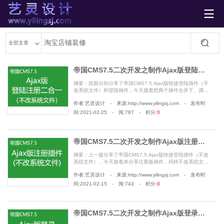

艺灵设计
全部文章
帝国CMS7.5二次开发之制作Ajax版登陆注册二合一插件(不改系统文件)
摘要：前面分别分享了帝国CMS7.5 Ajax版快捷登陆插件（不
改系统文件）和登陆插件，今天接着把两个插件合并下。调用
只需要引入2行js代码即可............
作者:艺灵设计 - 来源:http://www.yilingsj.com - 发布时
间:2021-02-25 - 阅:787 - 积分:
0
帝国CMS7.5二次开发之制作Ajax版注册插件(不改系统文件)
摘要：上一篇分享了帝国CMS7.5 Ajax版快捷登陆插件（不改
系统文件），今天接着来分享注册版插件，同样不改系统文
件。只需要引入2行js代码即可。......
作者:艺灵设计 - 来源:http://www.yilingsj.com - 发布时
间:2021-02-15 - 阅:743 - 积分:
0
帝国CMS7.5二次开发之制作Ajax版登录插件(不改系统文件)