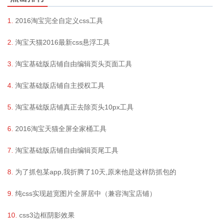
2016淘宝完全自定义css工具
淘宝天猫2016最新css悬浮工具
淘宝基础版店铺自由编辑页头页面工具
淘宝基础版店铺自主授权工具
淘宝基础版店铺真正去除页头10px工具
2016淘宝天猫全屏全家桶工具
淘宝基础版店铺自由编辑页尾工具
为了抓包某app,我折腾了10天,原来他是这样防抓包的
纯css实现超宽图片全屏居中（兼容淘宝店铺）
css3边框阴影效果