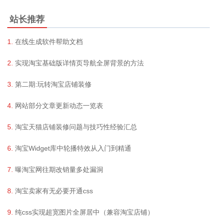
站长推荐
在线生成软件帮助文档
实现淘宝基础版详情页导航全屏背景的方法
第二期:玩转淘宝店铺装修
网站部分文章更新动态一览表
淘宝天猫店铺装修问题与技巧性经验汇总
淘宝Widget库中轮播特效从入门到精通
曝淘宝网往期改销量多处漏洞
淘宝卖家有无必要开通css
纯css实现超宽图片全屏居中（兼容淘宝店铺）