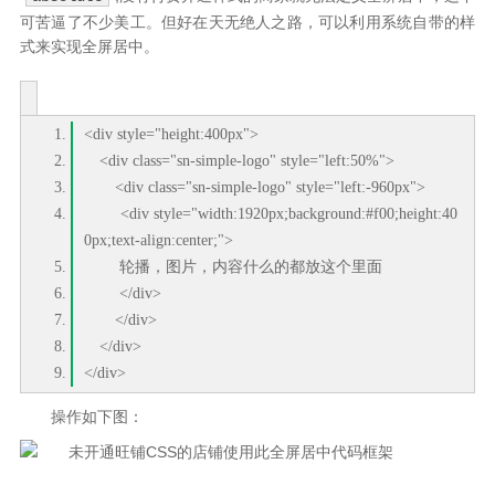
可苦逼了不少美工。但好在天无绝人之路，可以利用系统自带的样
式来实现全屏居中。
<div style="height:400px">
<div class="sn-simple-logo" style="left:50%">
<div class="sn-simple-logo" style="left:-960px">
<div style="width:1920px;background:#f00;height:40
0px;text-align:center;">
轮播，图片，内容什么的都放这个里面
</div>
</div>
</div>
</div>
操作如下图：