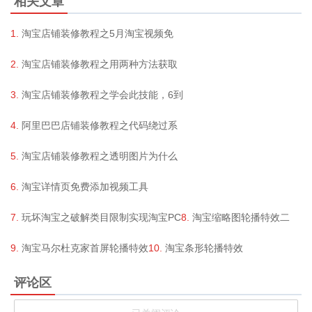
相关文章
淘宝店铺装修教程之5月淘宝视频免
淘宝店铺装修教程之用两种方法获取
淘宝店铺装修教程之学会此技能，6到
阿里巴巴店铺装修教程之代码绕过系
淘宝店铺装修教程之透明图片为什么
淘宝详情页免费添加视频工具
玩坏淘宝之破解类目限制实现淘宝PC
淘宝缩略图轮播特效二
淘宝马尔杜克家首屏轮播特效
淘宝条形轮播特效
评论区