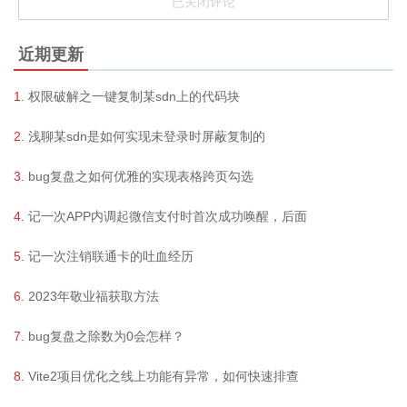
我要评论
近期更新
权限破解之一键复制某sdn上的代码块
浅聊某sdn是如何实现未登录时屏蔽复制的
bug复盘之如何优雅的实现表格跨页勾选
记一次APP内调起微信支付时首次成功唤醒，后面
记一次注销联通卡的吐血经历
2023年敬业福获取方法
bug复盘之除数为0会怎样？
Vite2项目优化之线上功能有异常，如何快速排查