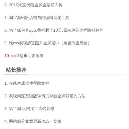
2016淘宝天猫全屏全家桶工具
淘宝基础版店铺自由编辑页尾工具
为了抓包某app,我折腾了10天,原来他是这样防抓包的
纯css实现超宽图片全屏居中（兼容淘宝店铺）
css3边框阴影效果
站长推荐
在线生成软件帮助文档
实现淘宝基础版详情页导航全屏背景的方法
第二期:玩转淘宝店铺装修
网站部分文章更新动态一览表